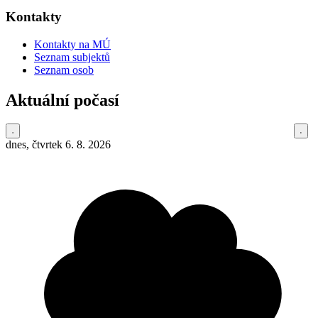
Kontakty
Kontakty na MÚ
Seznam subjektů
Seznam osob
Aktuální počasí
dnes, čtvrtek 6. 8. 2026