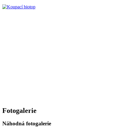
Fotogalerie
Náhodná fotogalerie