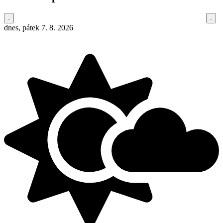
dnes, pátek 7. 8. 2026