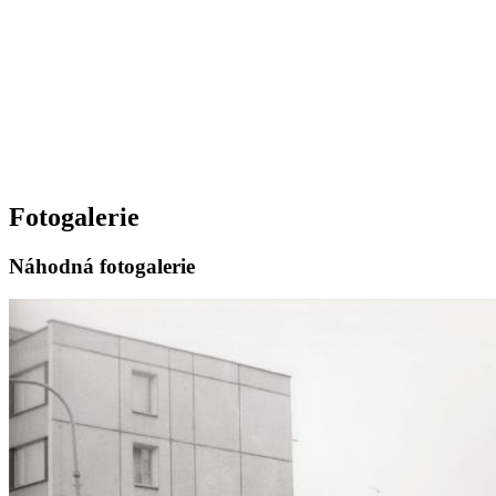
Fotogalerie
Náhodná fotogalerie