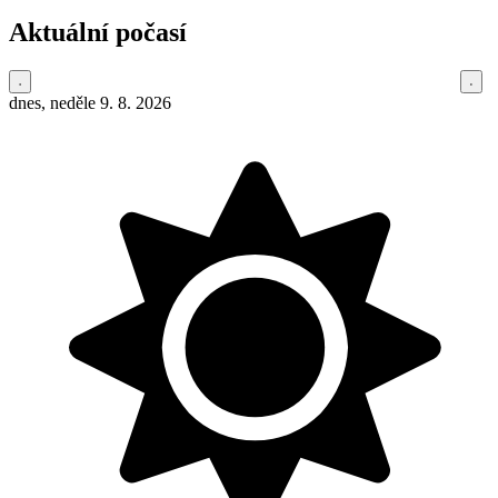
Aktuální počasí
dnes, neděle 9. 8. 2026