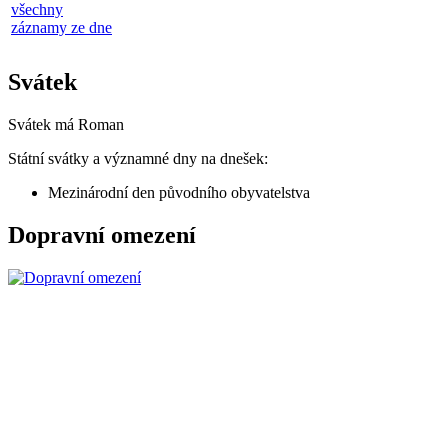
všechny
záznamy ze dne
Svátek
Svátek má
Roman
Státní svátky a významné dny na dnešek:
Mezinárodní den původního obyvatelstva
Dopravní omezení