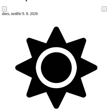
dnes, neděle 9. 8. 2026