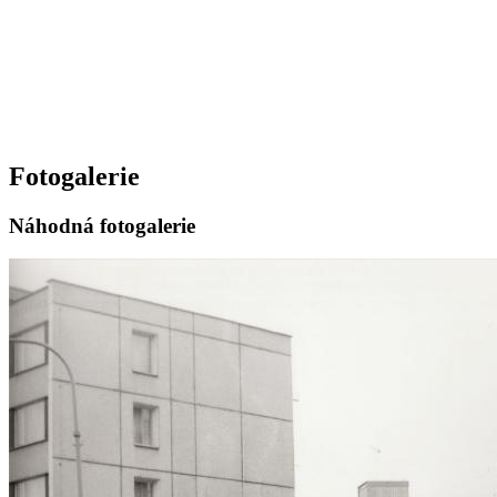
Fotogalerie
Náhodná fotogalerie