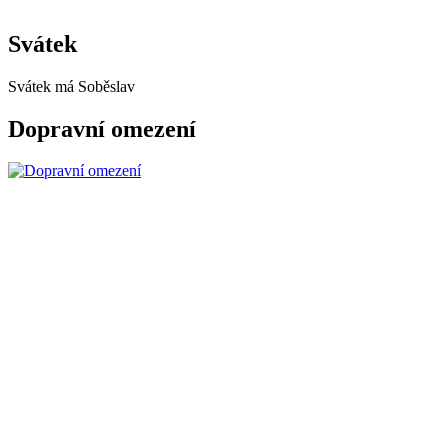
Svátek
Svátek má
Soběslav
Dopravní omezení