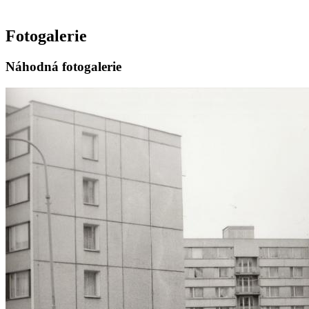
Fotogalerie
Náhodná fotogalerie