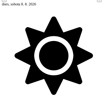
dnes, sobota 8. 8. 2026