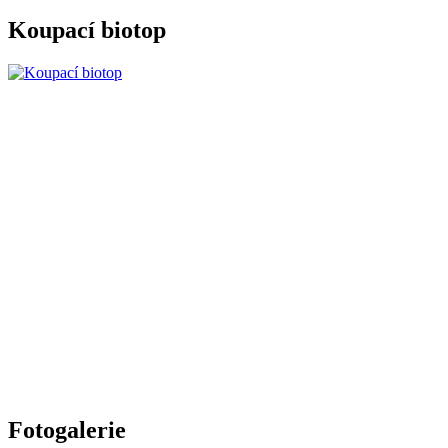
Koupací biotop
Fotogalerie