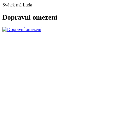
Svátek má
Lada
Dopravní omezení