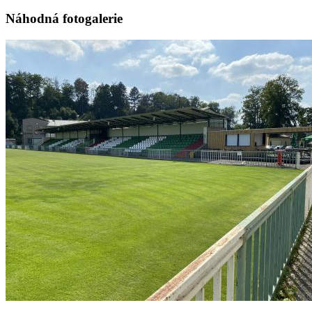
Náhodná fotogalerie