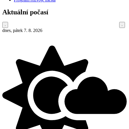
Aktuální počasí
dnes, pátek 7. 8. 2026