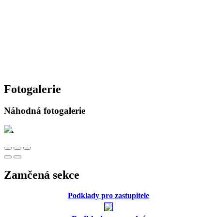
Fotogalerie
Náhodná fotogalerie
Zamčená sekce
Podklady pro zastupitele