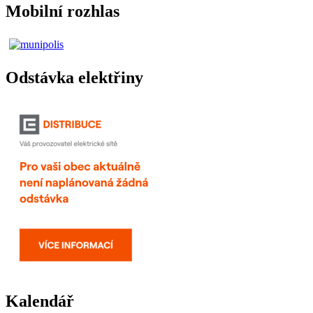
Mobilní rozhlas
Odstávka elektřiny
Kalendář