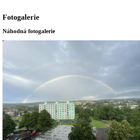
Fotogalerie
Náhodná fotogalerie