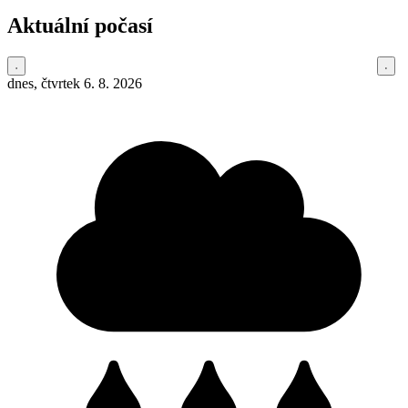
Aktuální počasí
dnes, čtvrtek 6. 8. 2026