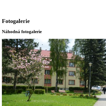
Fotogalerie
Náhodná fotogalerie