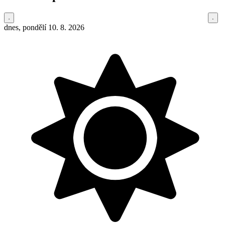
dnes, pondělí 10. 8. 2026