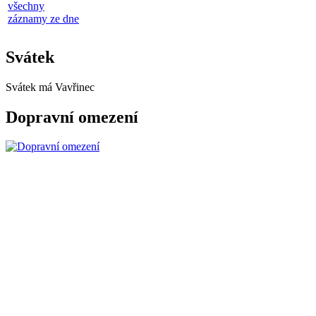
všechny
záznamy ze dne
Svátek
Svátek má
Vavřinec
Dopravní omezení