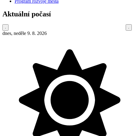
Program rozvoje města
Aktuální počasí
dnes, neděle 9. 8. 2026