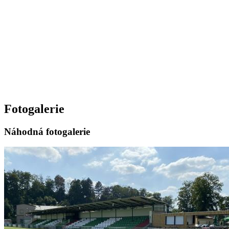
Fotogalerie
Náhodná fotogalerie