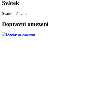
Svátek
Svátek má
Lada
Dopravní omezení