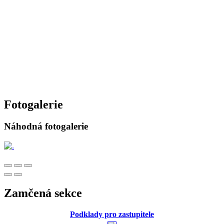
Fotogalerie
Náhodná fotogalerie
Zamčená sekce
Podklady pro zastupitele