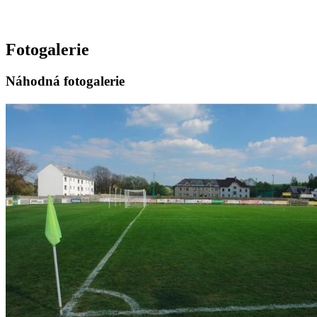
Fotogalerie
Náhodná fotogalerie