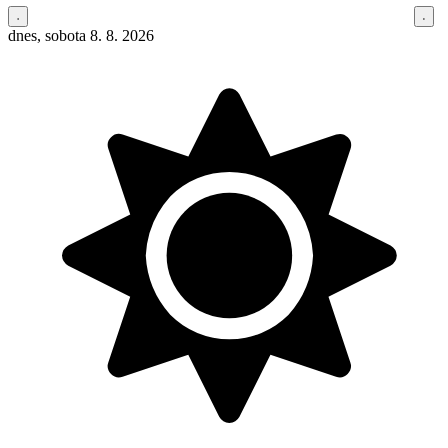
dnes, sobota 8. 8. 2026