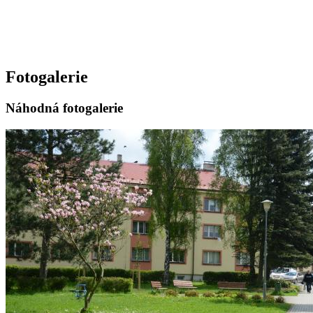
Fotogalerie
Náhodná fotogalerie