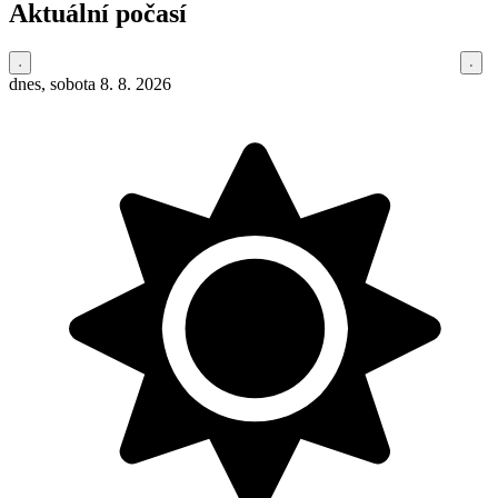
Aktuální počasí
dnes, sobota 8. 8. 2026