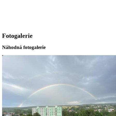
Fotogalerie
Náhodná fotogalerie