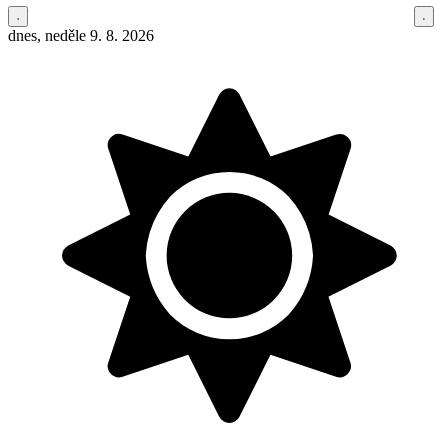
dnes, neděle 9. 8. 2026