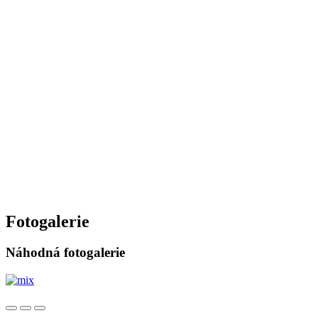
Fotogalerie
Náhodná fotogalerie